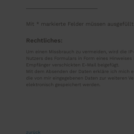
Mit * markierte Felder müssen ausgefüll
Rechtliches:
Um einen Missbrauch zu vermeiden, wird die IP
Nutzers des Formulars in Form eines Hinweises 
Empfänger verschickten E-Mail beigefügt.
Mit dem Absenden der Daten erkläre ich mich e
die von mir eingegebenen Daten zur weiteren Ve
elektronisch gespeichert werden.
zurück